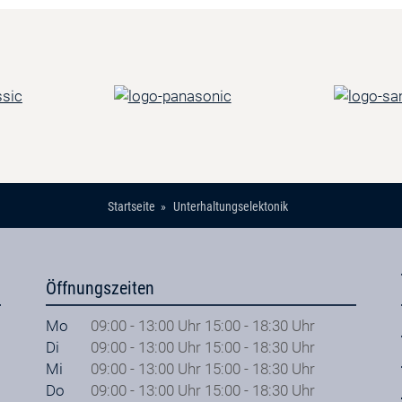
Startseite
Unterhaltungselektonik
Öffnungszeiten
Mo
09:00 - 13:00 Uhr 15:00 - 18:30 Uhr
Di
09:00 - 13:00 Uhr 15:00 - 18:30 Uhr
Mi
09:00 - 13:00 Uhr 15:00 - 18:30 Uhr
Do
09:00 - 13:00 Uhr 15:00 - 18:30 Uhr