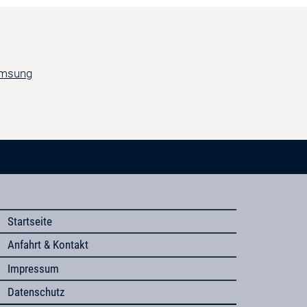
Startseite
Anfahrt & Kontakt
Impressum
Datenschutz