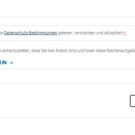
die
Datenschutz-Bestimmungen
gelesen, verstanden und akzeptiert
*
ns sicherzustellen, dass Sie kein Robot sind und lösen diese Rechenaufgab