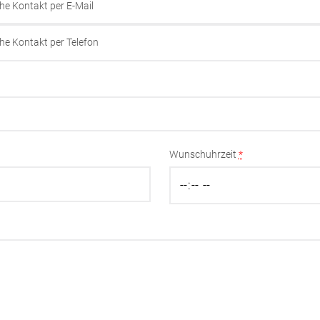
he Kontakt per E-Mail
he Kontakt per Telefon
Wunschuhrzeit
*