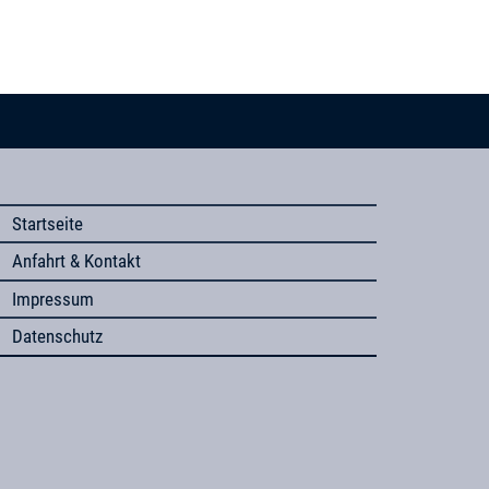
Startseite
Anfahrt & Kontakt
Impressum
Datenschutz