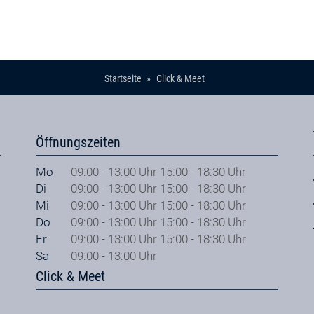
Startseite
Click & Meet
Öffnungszeiten
Mo
09:00 - 13:00 Uhr 15:00 - 18:30 Uhr
Di
09:00 - 13:00 Uhr 15:00 - 18:30 Uhr
Mi
09:00 - 13:00 Uhr 15:00 - 18:30 Uhr
Do
09:00 - 13:00 Uhr 15:00 - 18:30 Uhr
Fr
09:00 - 13:00 Uhr 15:00 - 18:30 Uhr
Sa
09:00 - 13:00 Uhr
Click & Meet