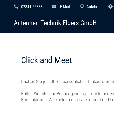
02841 55383
E-Mail
Anfahrt
Antennen-Technik Elbers GmbH
Click and Meet
Buchen Sie jetzt Ihren persönlichen Einkaufstermi
Füllen Sie bitte zur Buchung eines persönlichen 
Formular aus. Wir melden uns dann umgehend bei