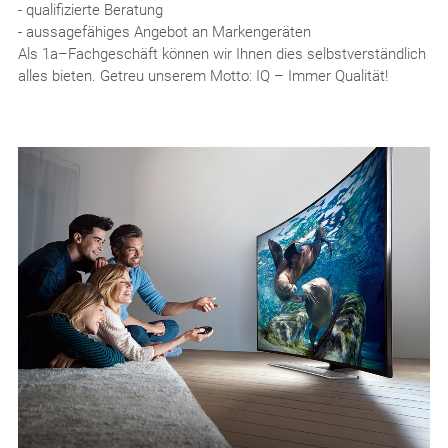
- qualifizierte Beratung
- aussagefähiges Angebot an Markengeräten
Als 1a–Fachgeschäft können wir Ihnen dies selbstverständlich
alles bieten. Getreu unserem Motto: IQ – Immer Qualität!